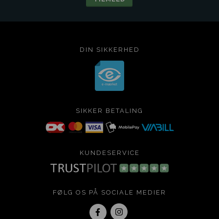
DIN SIKKERHED
SIKKER BETALING
KUNDESERVICE
FØLG OS PÅ SOCIALE MEDIER