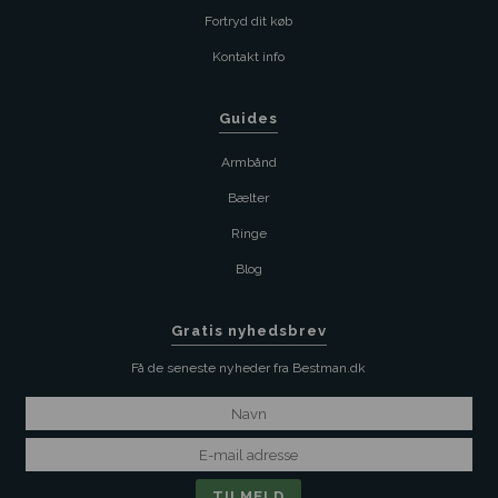
Fortryd dit køb
Kontakt info
Guides
Armbånd
Bælter
Ringe
Blog
Gratis nyhedsbrev
Få de seneste nyheder fra Bestman.dk