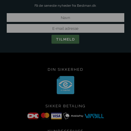
Få de seneste nyheder fra Bestman.dk
DIN SIKKERHED
SIKKER BETALING