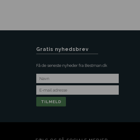
Gratis nyhedsbrev
Få de seneste nyheder fra Bestman.dk