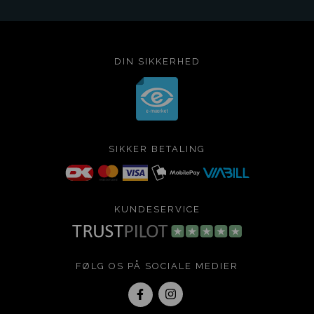
DIN SIKKERHED
SIKKER BETALING
KUNDESERVICE
FØLG OS PÅ SOCIALE MEDIER