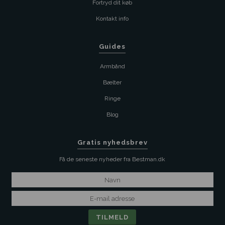
Fortryd dit køb
Kontakt info
Guides
Armbånd
Bælter
Ringe
Blog
Gratis nyhedsbrev
Få de seneste nyheder fra Bestman.dk