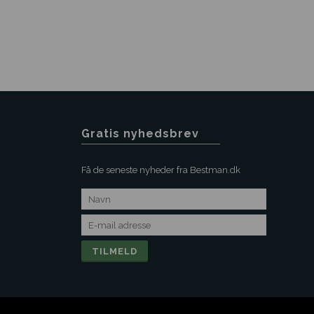
Gratis nyhedsbrev
Få de seneste nyheder fra Bestman.dk