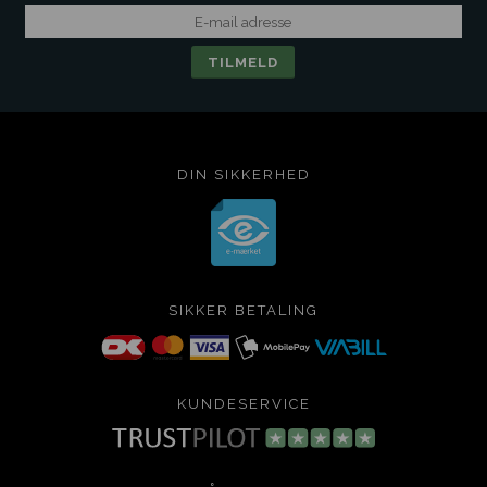
DIN SIKKERHED
SIKKER BETALING
KUNDESERVICE