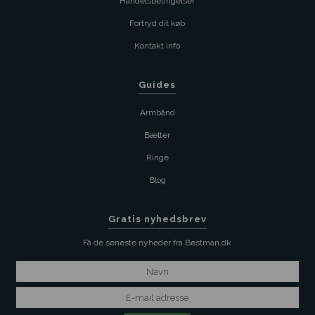
Handelsbetingelser
Fortryd dit køb
Kontakt info
Guides
Armbånd
Bælter
Ringe
Blog
Gratis nyhedsbrev
Få de seneste nyheder fra Bestman.dk