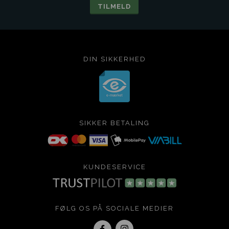
DIN SIKKERHED
SIKKER BETALING
KUNDESERVICE
FØLG OS PÅ SOCIALE MEDIER