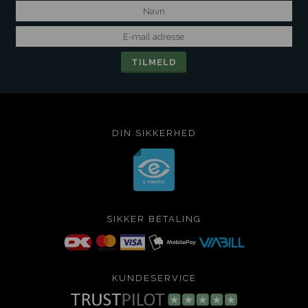
DIN SIKKERHED
SIKKER BETALING
KUNDESERVICE