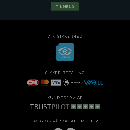
DIN SIKKERHED
SIKKER BETALING
KUNDESERVICE
FØLG OS PÅ SOCIALE MEDIER