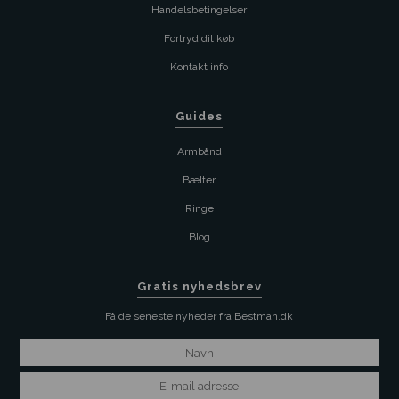
Handelsbetingelser
Fortryd dit køb
Kontakt info
Guides
Armbånd
Bælter
Ringe
Blog
Gratis nyhedsbrev
Få de seneste nyheder fra Bestman.dk