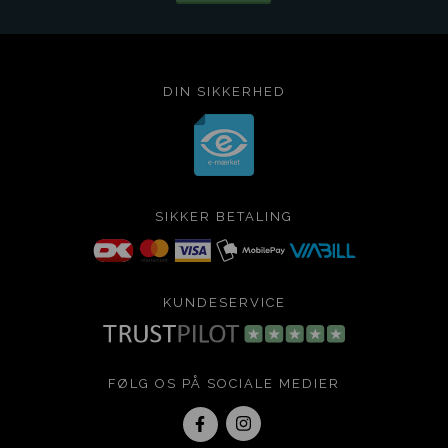
DIN SIKKERHED
SIKKER BETALING
KUNDESERVICE
FØLG OS PÅ SOCIALE MEDIER