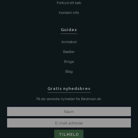
Fortryd dit køb
Kontakt info
Guides
Armbånd
Bælter
Ringe
Blog
Gratis nyhedsbrev
Få de seneste nyheder fra Bestman.dk